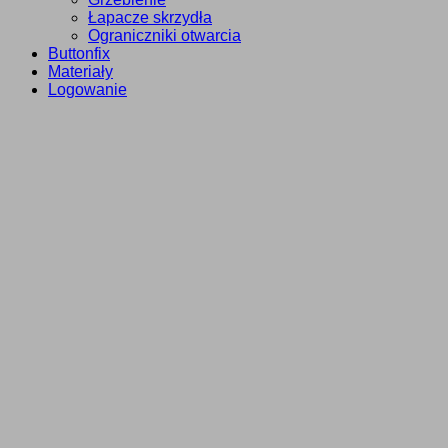
Łapacze skrzydła
Ograniczniki otwarcia
Buttonfix
Materiały
Logowanie