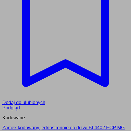
Dodaj do ulubionych
Podgląd
Kodowane
Zamek kodowany jednostronnie do drzwi BL4402 ECP MG