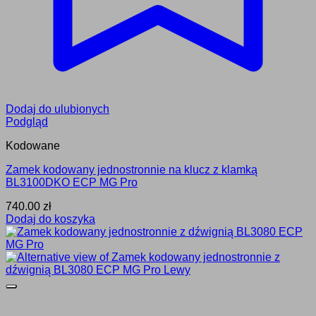
Dodaj do ulubionych
Podgląd
Kodowane
Zamek kodowany jednostronnie na klucz z klamką
BL3100DKO ECP MG Pro
740.00
zł
Dodaj do koszyka