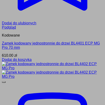
Dodaj do ulubionych
Podgląd
Kodowane
Zamek kodowany jednostronnie do drzwi BL4401 ECP MG
Pro 70 mm
610.00
zł
Dodaj do koszyka