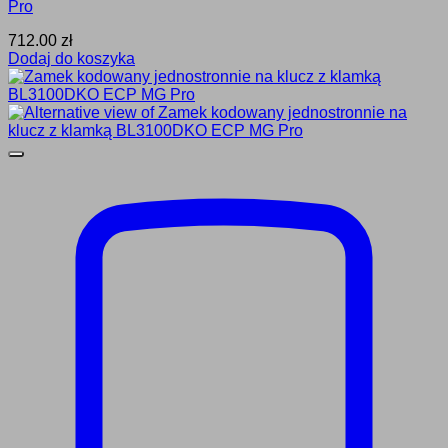
Pro
712.00
zł
Dodaj do koszyka