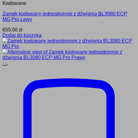
Kodowane
Zamek kodowany jednostronnie z dźwignią BL3080 ECP
MG Pro Lewy
655.00
zł
Dodaj do koszyka