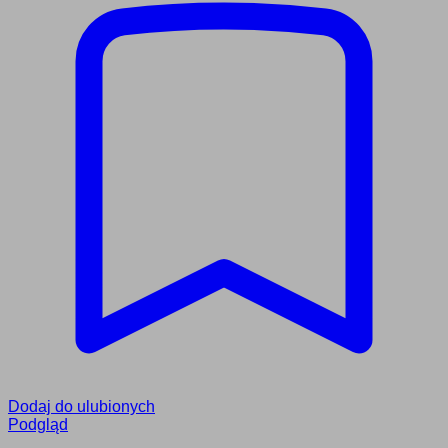
Dodaj do ulubionych
Podgląd