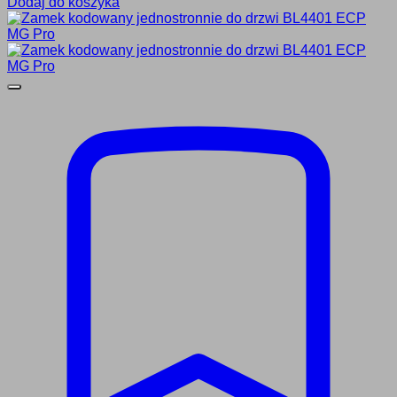
Dodaj do koszyka