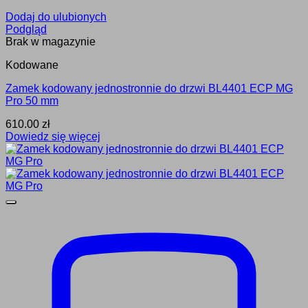
Dodaj do ulubionych
Podgląd
Brak w magazynie
Kodowane
Zamek kodowany jednostronnie do drzwi BL4401 ECP MG
Pro 50 mm
610.00
zł
Dowiedz się więcej