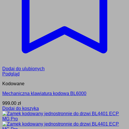
Dodaj do ulubionych
Podgląd
Kodowane
Mechaniczna klawiatura kodowa BL6000
999.00
zł
Dodaj do koszyka