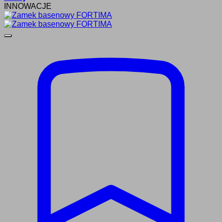
INNOWACJE