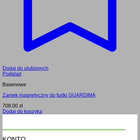
Dodaj do ulubionych
Podgląd
Basenowe
Zamek magnetyczny do furtki GUARDIMA
708.00
zł
Dodaj do koszyka
KONTO