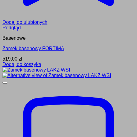
Dodaj do ulubionych
Podgląd
Basenowe
Zamek basenowy FORTIMA
519.00
zł
Dodaj do koszyka