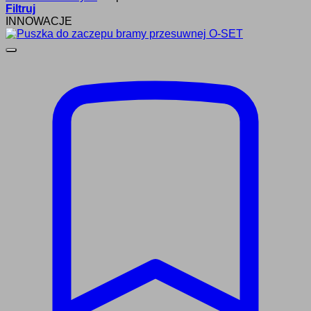
Filtruj
INNOWACJE