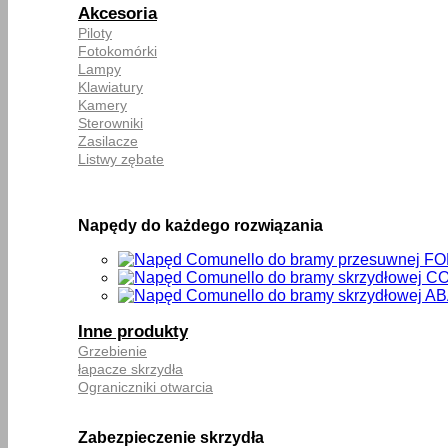
Akcesoria
Piloty
Fotokomórki
Lampy
Klawiatury
Kamery
Sterowniki
Zasilacze
Listwy zębate
Napędy do każdego rozwiązania
Inne produkty
Grzebienie
łapacze skrzydła
Ograniczniki otwarcia
Zabezpieczenie skrzydła