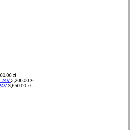
600.00
zł
0 24V
3,200.00
zł
24V
3,650.00
zł