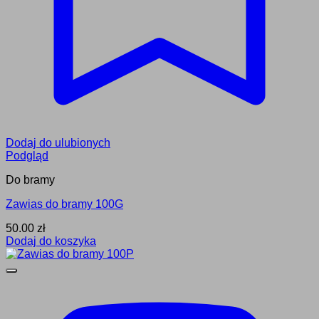
Dodaj do ulubionych
Podgląd
Do bramy
Zawias do bramy 100G
50.00
zł
Dodaj do koszyka