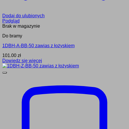
Dodaj do ulubionych
Podgląd
Brak w magazynie
Do bramy
1DBH-A-BB-50 zawias z łożyskiem
101.00
zł
Dowiedz się więcej