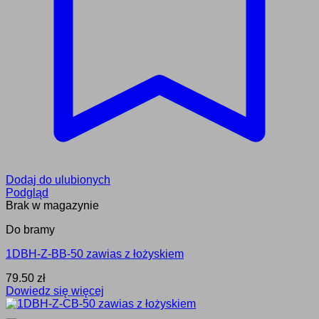
Dodaj do ulubionych
Podgląd
Brak w magazynie
Do bramy
1DBH-Z-BB-50 zawias z łożyskiem
79.50
zł
Dowiedz się więcej