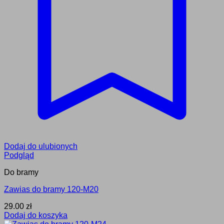
Dodaj do ulubionych
Podgląd
Do bramy
Zawias do bramy 120-M20
29.00
zł
Dodaj do koszyka