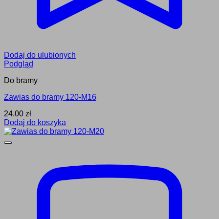
Dodaj do ulubionych
Podgląd
Do bramy
Zawias do bramy 120-M16
24.00
zł
Dodaj do koszyka