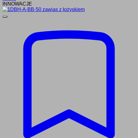
INNOWACJE