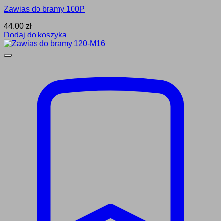
Zawias do bramy 100P
44.00
zł
Dodaj do koszyka