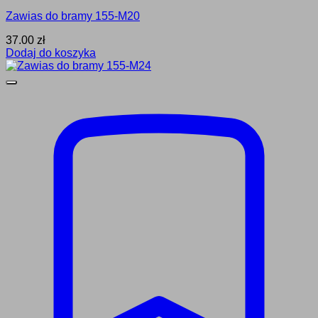
Zawias do bramy 155-M20
37.00
zł
Dodaj do koszyka