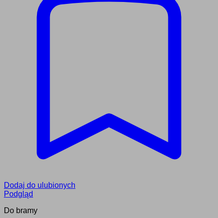
Dodaj do ulubionych
Podgląd
Do bramy