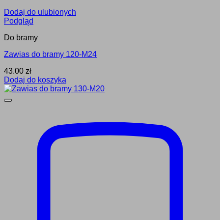
Dodaj do ulubionych
Podgląd
Do bramy
Zawias do bramy 120-M24
43.00
zł
Dodaj do koszyka