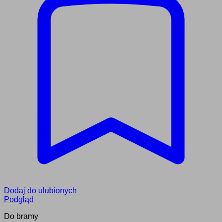
Dodaj do ulubionych
Podgląd
Do bramy