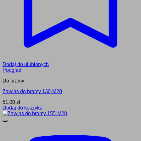
Dodaj do ulubionych
Podgląd
Do bramy
Zawias do bramy 130-M20
51.00
zł
Dodaj do koszyka