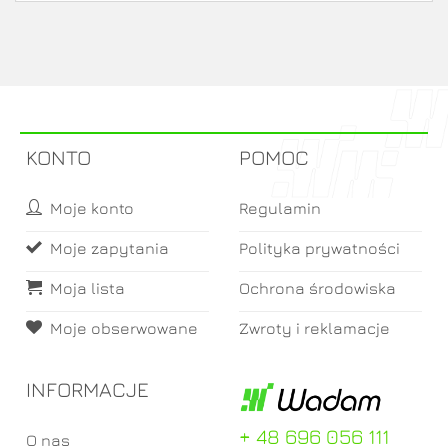
KONTO
POMOC
Moje konto
Regulamin
Moje zapytania
Polityka prywatności
Moja lista
Ochrona środowiska
Moje obserwowane
Zwroty i reklamacje
INFORMACJE
+ 48 696 056 111
O nas