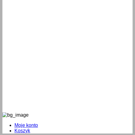
Moje konto
Koszyk